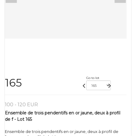
Go to lot
165
100 - 120 EUR
Ensemble de trois pendentifs en or jaune, deux à profil
de f - Lot 165
Ensemble de trois pendentifs en or jaune, deux à profil de