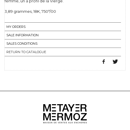
femme, un à profil de la Vierge.
3,89 grammes, 18K, 750°/00
MY ORDERS
SALE INFORMATION
SALES CONDITIONS
RETURN TO CATALOGUE