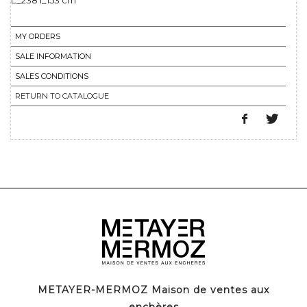
L_238 l_153 cm
MY ORDERS
SALE INFORMATION
SALES CONDITIONS
RETURN TO CATALOGUE
METAYER-MERMOZ Maison de ventes aux