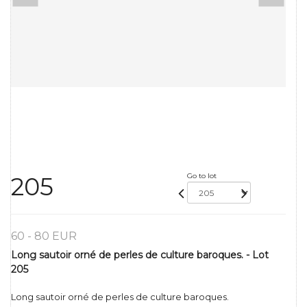
Go to lot
205
60 - 80 EUR
Long sautoir orné de perles de culture baroques. - Lot
205
Long sautoir orné de perles de culture baroques.