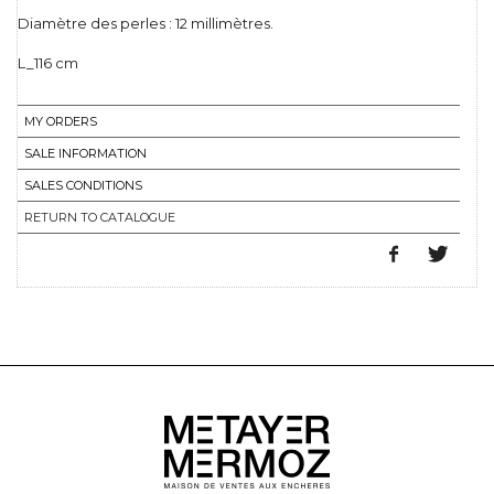
Diamètre des perles : 12 millimètres.
L_116 cm
MY ORDERS
SALE INFORMATION
SALES CONDITIONS
RETURN TO CATALOGUE