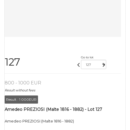
Go to lot
127
800 - 1000 EUR
Result without fees
Result :
1 000EUR
Amedeo PREZIOSI (Malte 1816 - 1882) - Lot 127
Amedeo PREZIOSI (Malte 1816 - 1882)