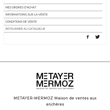
MES ORDRES D'ACHAT
INFORMATIONS SUR LA VENTE
CONDITIONS DE VENTE
RETOURNER AU CATALOGUE
METAYER-MERMOZ Maison de ventes aux
enchères