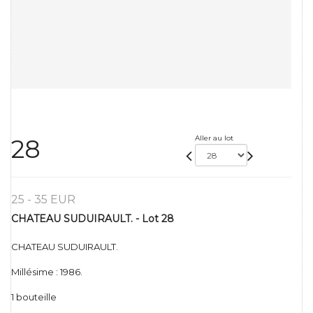
Aller au lot
28
25 - 35 EUR
CHATEAU SUDUIRAULT. - Lot 28
CHATEAU SUDUIRAULT.
Millésime : 1986.
1 bouteille