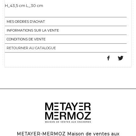
H_43,5 cm L_30 cm
MES ORDRES D'ACHAT
INFORMATIONS SUR LA VENTE
CONDITIONS DE VENTE
RETOURNER AU CATALOGUE
METAYER-MERMOZ Maison de ventes aux