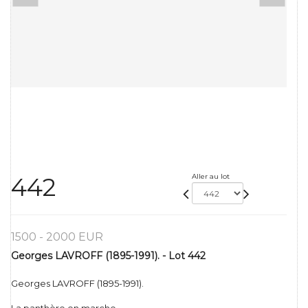
Aller au lot
442
1500 - 2000 EUR
Georges LAVROFF (1895-1991). - Lot 442
Georges LAVROFF (1895-1991).