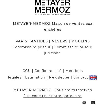
METAYER-MERMOZ Maison de ventes aux
enchères
PARIS | ANTIBES | NEVERS | MOULINS
Commissaire-priseur | Commissaire-priseur
judiciaire
CGU
|
Confidentialité
|
Mentions
légales
|
Estimation
|
Newsletter
|
Contact
METAYER-MERMOZ - Tous droits réservés
Site conçu par notre partenaire