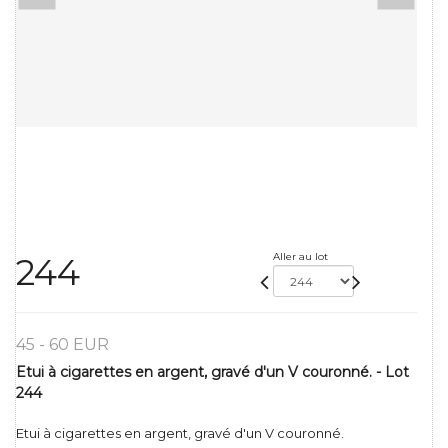
Aller au lot
244
45 - 60 EUR
Etui à cigarettes en argent, gravé d'un V couronné. - Lot
244
Etui à cigarettes en argent, gravé d'un V couronné.