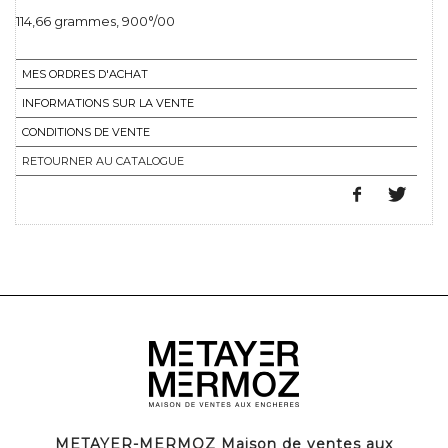
114,66 grammes, 900°/00
MES ORDRES D'ACHAT
INFORMATIONS SUR LA VENTE
CONDITIONS DE VENTE
RETOURNER AU CATALOGUE
METAYER-MERMOZ Maison de ventes aux