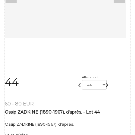
Aller au lot
44
60 - 80 EUR
Ossip ZADKINE (1890-1967), d'après. - Lot 44
Ossip ZADKINE (1890-1967), d'après.