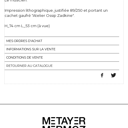
Le musicien.
Impression lithographique, justifiée 89/250 et portant un
cachet gaufré "Atelier Ossip Zadkine".
H_74 cm L_53 cm (à vue)
MES ORDRES D'ACHAT
INFORMATIONS SUR LA VENTE
CONDITIONS DE VENTE
RETOURNER AU CATALOGUE