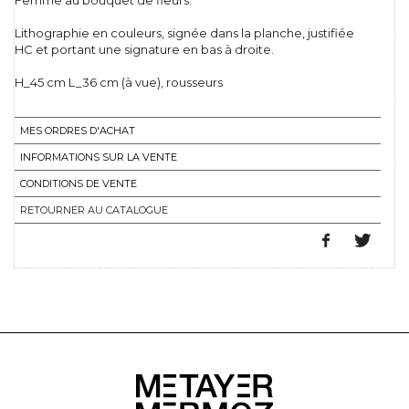
Femme au bouquet de fleurs.
Lithographie en couleurs, signée dans la planche, justifiée
HC et portant une signature en bas à droite.
H_45 cm L_36 cm (à vue), rousseurs
MES ORDRES D'ACHAT
INFORMATIONS SUR LA VENTE
CONDITIONS DE VENTE
RETOURNER AU CATALOGUE