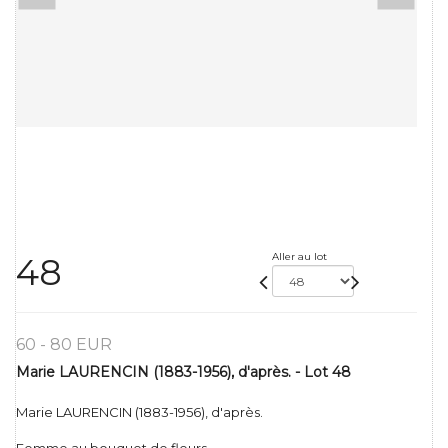
Aller au lot
48
60 - 80 EUR
Marie LAURENCIN (1883-1956), d'après. - Lot 48
Marie LAURENCIN (1883-1956), d'après.