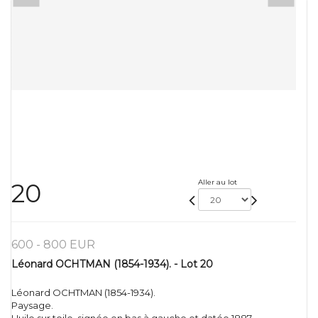
Aller au lot
20
600 - 800 EUR
Léonard OCHTMAN (1854-1934). - Lot 20
Léonard OCHTMAN (1854-1934).
Paysage.