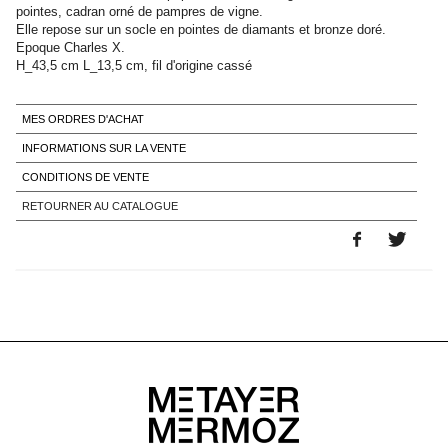
pointes, cadran orné de pampres de vigne.
Elle repose sur un socle en pointes de diamants et bronze doré.
Epoque Charles X.
H_43,5 cm L_13,5 cm, fil d'origine cassé
MES ORDRES D'ACHAT
INFORMATIONS SUR LA VENTE
CONDITIONS DE VENTE
RETOURNER AU CATALOGUE