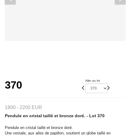
370
Aller au lot
1800 - 2200 EUR
Pendule en cristal taillé et bronze doré. - Lot 370
Pendule en cristal taillé et bronze doré.
Une vestale, aux ailes de papillon, soutient un globe taillé en