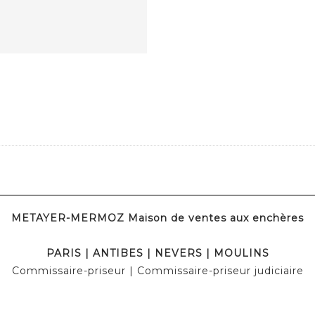
METAYER-MERMOZ Maison de ventes aux enchères
PARIS | ANTIBES | NEVERS | MOULINS
Commissaire-priseur | Commissaire-priseur judiciaire