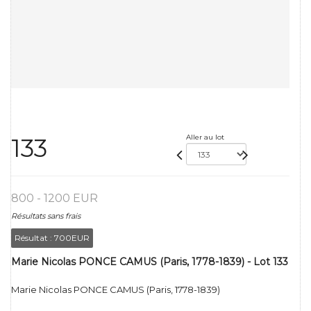
Aller au lot
133
800 - 1200 EUR
Résultats sans frais
Résultat :
700EUR
Marie Nicolas PONCE CAMUS (Paris, 1778-1839) - Lot 133
Marie Nicolas PONCE CAMUS (Paris, 1778-1839)