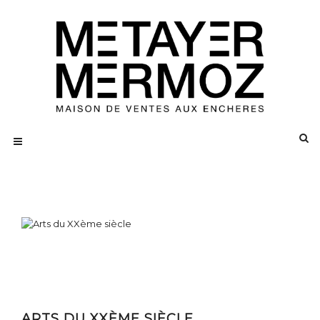
ARTS DU XXÈME SIÈCLE