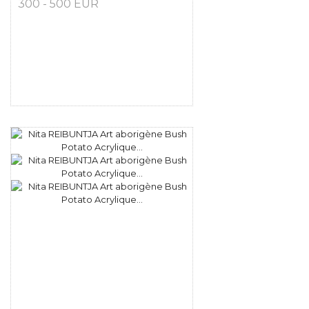
300 - 500 EUR