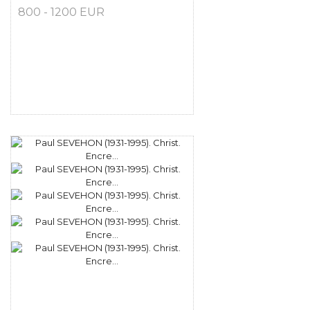
800 - 1200 EUR