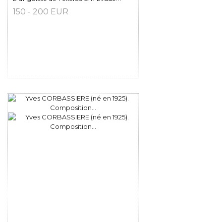
150 - 200 EUR