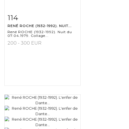
114
Fiche détaillée
Zoom
RENÉ ROCHE (1932-1992). NUIT...
René ROCHE (1932-1992). Nuit du
07.04.1979. Collage...
200 - 300 EUR