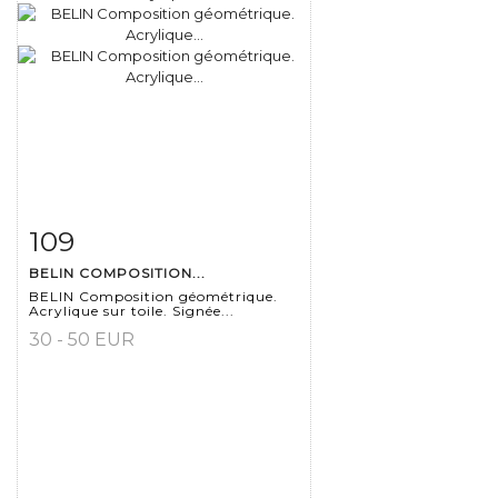
109
Fiche détaillée
Zoom
BELIN COMPOSITION...
BELIN Composition géométrique.
Acrylique sur toile. Signée...
30 - 50 EUR