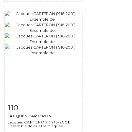
110
Fiche détaillée
Zoom
JACQUES CARTERON...
Jacques CARTERON (1916-2001)
Ensemble de quatre plaques...