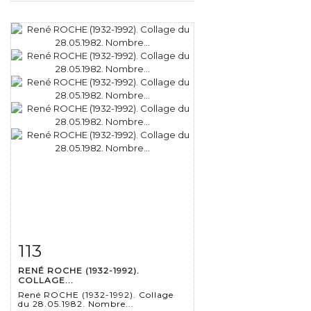
113
Fiche détaillée
Zoom
RENÉ ROCHE (1932-1992).
COLLAGE...
René ROCHE (1932-1992). Collage
du 28.05.1982. Nombre...