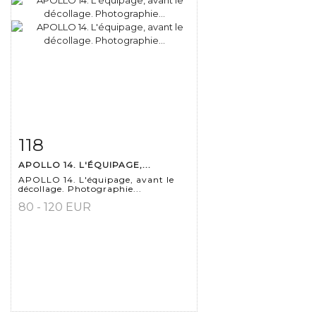
118
Fiche détaillée
Zoom
APOLLO 14. L'ÉQUIPAGE,...
APOLLO 14. L'équipage, avant le
décollage. Photographie...
80 - 120 EUR