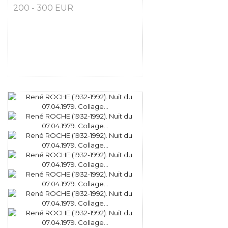
200 - 300 EUR