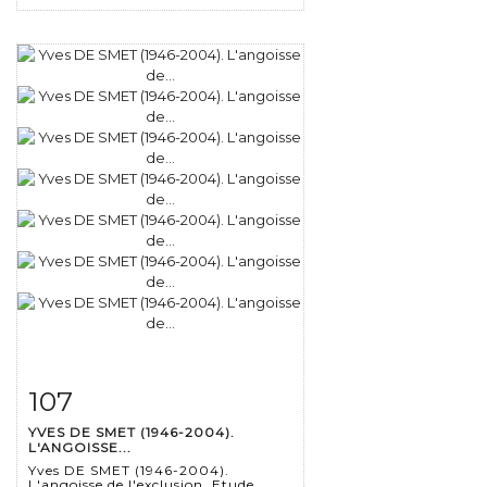
107
Fiche détaillée
Zoom
YVES DE SMET (1946-2004).
L'ANGOISSE...
Yves DE SMET (1946-2004).
L'angoisse de l'exclusion. Etude...