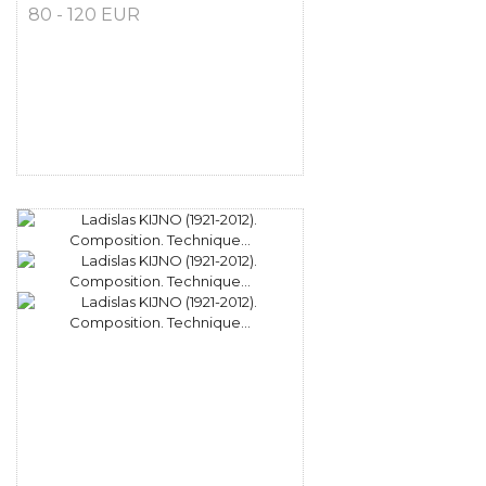
80 - 120 EUR