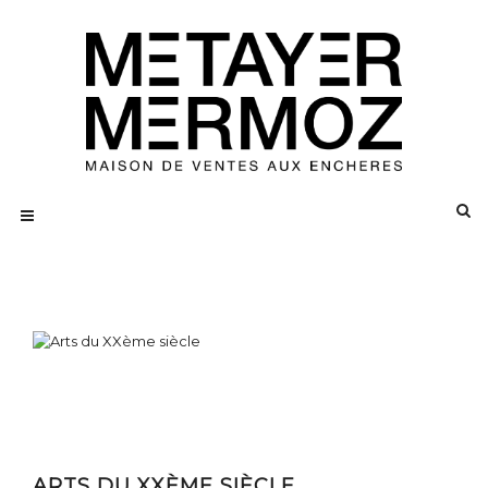
ARTS DU XXÈME SIÈCLE