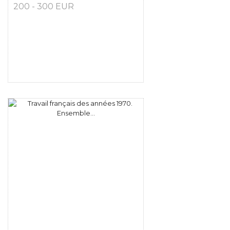
200 - 300 EUR