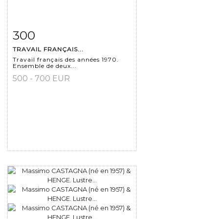
300
Item detail
Zoom
TRAVAIL FRANÇAIS...
Travail français des années 1970.
Ensemble de deux...
500 - 700 EUR