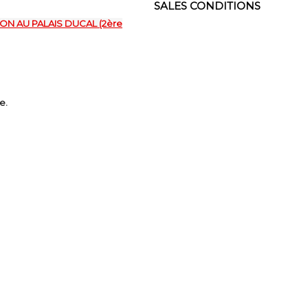
SALES CONDITIONS
ION AU PALAIS DUCAL (2ère
e.