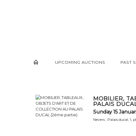
UPCOMING AUCTIONS
PAST 
MOBILIER, TA
PALAIS DUCAL
Sunday 15 Januar
Nevers , Palais ducal, 1, 