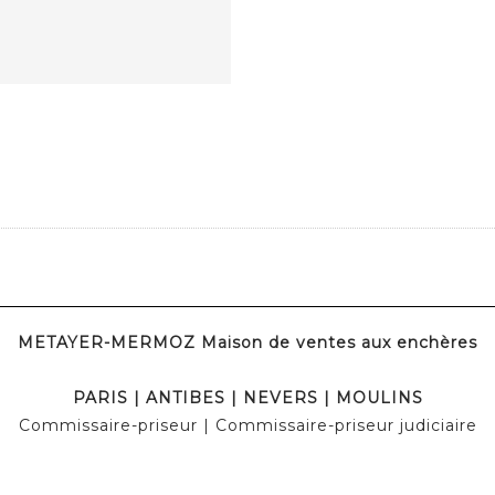
METAYER-MERMOZ Maison de ventes aux enchères
PARIS | ANTIBES | NEVERS | MOULINS
Commissaire-priseur | Commissaire-priseur judiciaire