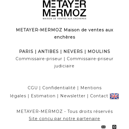
METAYER-MERMOZ Maison de ventes aux
enchères
PARIS | ANTIBES | NEVERS | MOULINS
Commissaire-priseur | Commissaire-priseur
judiciaire
CGU
|
Confidentialité
|
Mentions
légales
|
Estimation
|
Newsletter
|
Contact
METAYER-MERMOZ - Tous droits réservés
Site conçu par notre partenaire