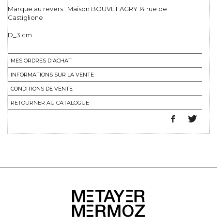
Marque au revers : Maison BOUVET AGRY 14 rue de
Castiglione
D_3 cm
MES ORDRES D'ACHAT
INFORMATIONS SUR LA VENTE
CONDITIONS DE VENTE
RETOURNER AU CATALOGUE