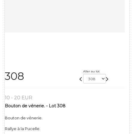
Aller au lot
308
10 - 20 EUR
Bouton de vénerie. - Lot 308
Bouton de vénerie.
Rallye à la Pucelle.