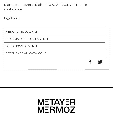
Marque au revers : Maison BOUVET AGRY 14 rue de
Castiglione
D_2,8 cm
MES ORDRES D'ACHAT
INFORMATIONS SUR LA VENTE
CONDITIONS DE VENTE
RETOURNER AU CATALOGUE