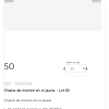
Aller au lot
50
550 - 700 EUR
Chaine de montre en or jaune. - Lot 50
Chaine de montre en or jaune.