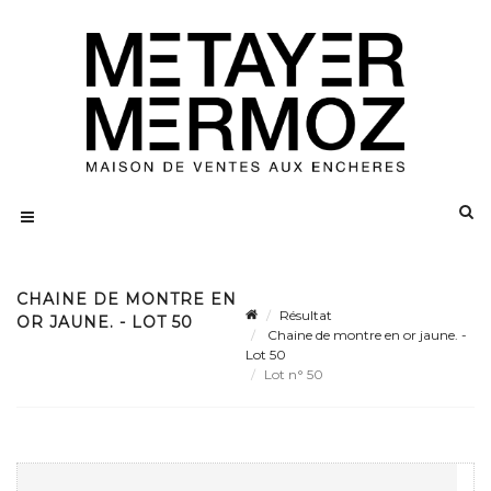
CHAINE DE MONTRE EN
Résultat
OR JAUNE. - LOT 50
Chaine de montre en or jaune. -
Lot 50
Lot n° 50