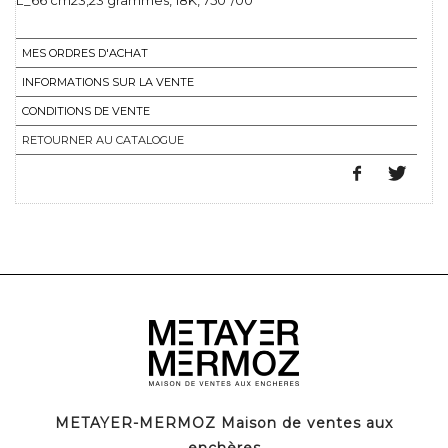
L_66 cm23,23 grammes, 18K, 750°/00
MES ORDRES D'ACHAT
INFORMATIONS SUR LA VENTE
CONDITIONS DE VENTE
RETOURNER AU CATALOGUE
METAYER-MERMOZ Maison de ventes aux