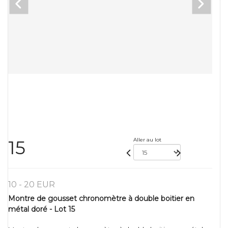
Aller au lot
15
10 - 20 EUR
Montre de gousset chronomètre à double boitier en
métal doré - Lot 15