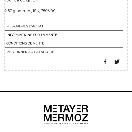
Tour de doigt : 57.
2,57 grammes, 18K, 750°/00
MES ORDRES D'ACHAT
INFORMATIONS SUR LA VENTE
CONDITIONS DE VENTE
RETOURNER AU CATALOGUE