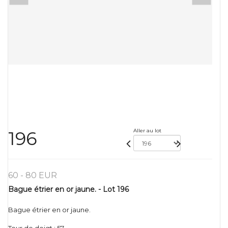
Aller au lot
196
60 - 80 EUR
Bague étrier en or jaune. - Lot 196
Bague étrier en or jaune.