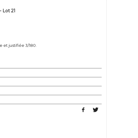
 Lot 21
 et justifiée 3/180.