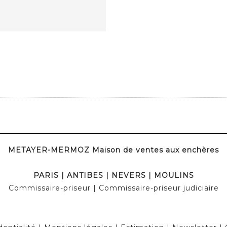
METAYER-MERMOZ Maison de ventes aux enchères
PARIS | ANTIBES | NEVERS | MOULINS
Commissaire-priseur | Commissaire-priseur judiciaire