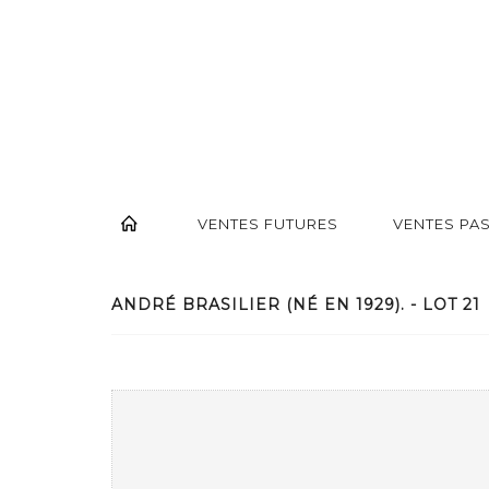
VENTES FUTURES
VENTES PA
ANDRÉ BRASILIER (NÉ EN 1929). - LOT 21