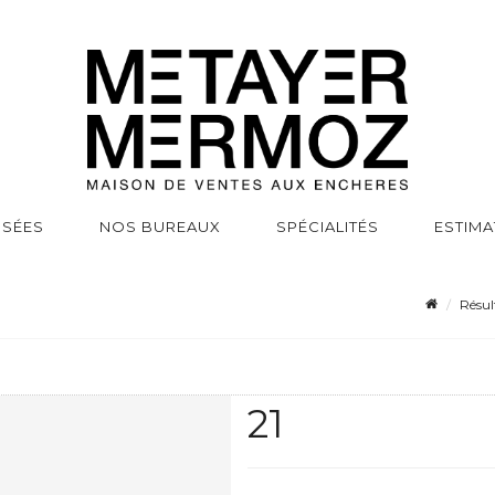
SSÉES
NOS BUREAUX
SPÉCIALITÉS
ESTIMA
Résul
21