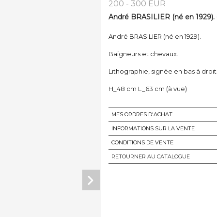
200 - 300 EUR
André BRASILIER (né en 1929). -
André BRASILIER (né en 1929).
Baigneurs et chevaux.
Lithographie, signée en bas à droite
H_48 cm L_63 cm (à vue)
MES ORDRES D'ACHAT
INFORMATIONS SUR LA VENTE
CONDITIONS DE VENTE
RETOURNER AU CATALOGUE