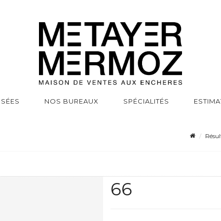
SSÉES
NOS BUREAUX
SPÉCIALITÉS
ESTIMA
Résul
66