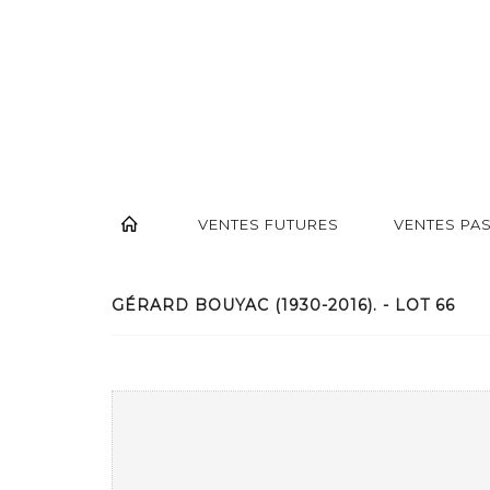
VENTES FUTURES
VENTES PA
GÉRARD BOUYAC (1930-2016). - LOT 66