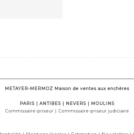
METAYER-MERMOZ Maison de ventes aux enchères
PARIS | ANTIBES | NEVERS | MOULINS
Commissaire-priseur | Commissaire-priseur judiciaire