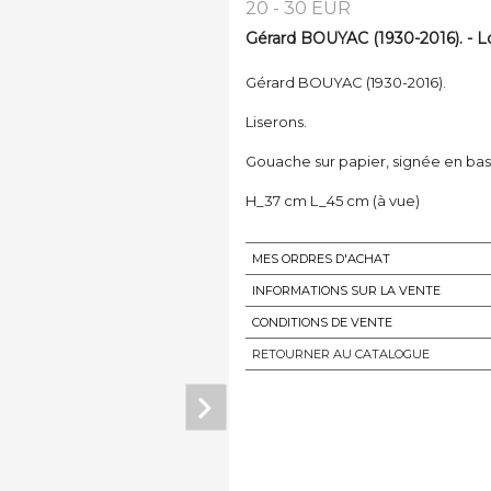
20 - 30 EUR
Gérard BOUYAC (1930-2016). - L
Gérard BOUYAC (1930-2016).
Liserons.
Gouache sur papier, signée en bas
H_37 cm L_45 cm (à vue)
MES ORDRES D'ACHAT
INFORMATIONS SUR LA VENTE
CONDITIONS DE VENTE
RETOURNER AU CATALOGUE