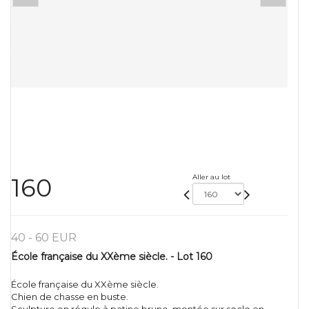
Aller au lot
160
40 - 60 EUR
École française du XXème siècle. - Lot 160
École française du XXème siècle.
Chien de chasse en buste.