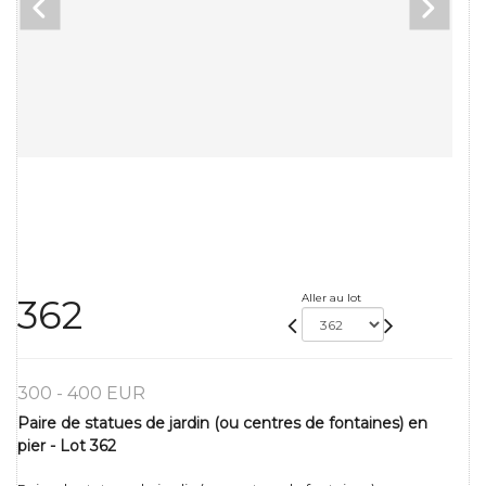
Aller au lot
362
300 - 400 EUR
Paire de statues de jardin (ou centres de fontaines) en
pier - Lot 362