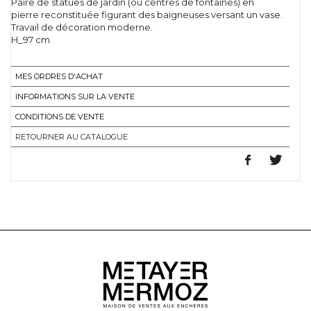
Paire de statues de jardin (ou centres de fontaines) en
pierre reconstituée figurant des baigneuses versant un vase.
Travail de décoration moderne.
H_97 cm
MES ORDRES D'ACHAT
INFORMATIONS SUR LA VENTE
CONDITIONS DE VENTE
RETOURNER AU CATALOGUE