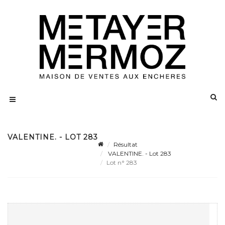
VALENTINE. - LOT 283
Résultat
VALENTINE. - Lot 283
Lot n° 283