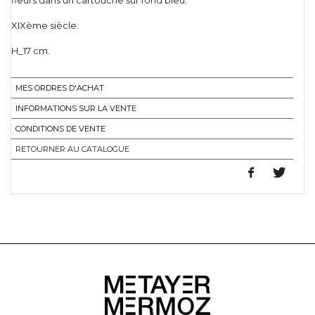
fleurs dans un cartouche sur fond bleu.
XIXème siècle.
H_17 cm.
MES ORDRES D'ACHAT
INFORMATIONS SUR LA VENTE
CONDITIONS DE VENTE
RETOURNER AU CATALOGUE