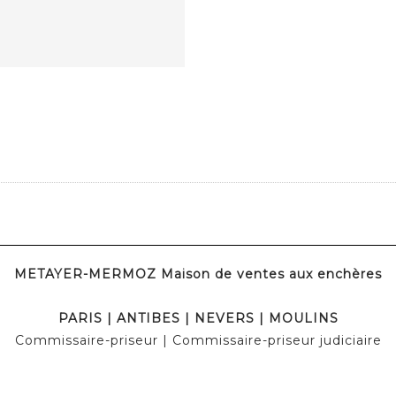
METAYER-MERMOZ Maison de ventes aux enchères
PARIS | ANTIBES | NEVERS | MOULINS
Commissaire-priseur | Commissaire-priseur judiciaire