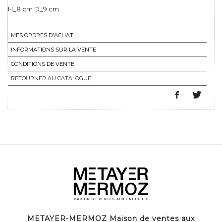
H_8 cm D_9 cm
MES ORDRES D'ACHAT
INFORMATIONS SUR LA VENTE
CONDITIONS DE VENTE
RETOURNER AU CATALOGUE
METAYER-MERMOZ Maison de ventes aux