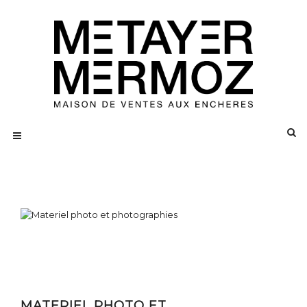
MATERIEL PHOTO ET