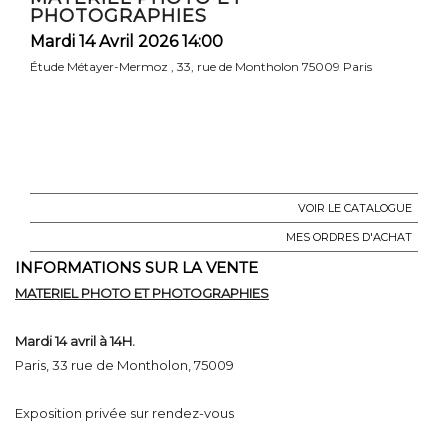
PHOTOGRAPHIES
Mardi 14 Avril 2026 14:00
Étude Métayer-Mermoz , 33, rue de Montholon 75009 Paris
VOIR LE CATALOGUE
MES ORDRES D'ACHAT
INFORMATIONS SUR LA VENTE
MATERIEL PHOTO ET PHOTOGRAPHIES
Mardi 14 avril à 14H.
Paris, 33 rue de Montholon, 75009
Exposition privée sur rendez-vous