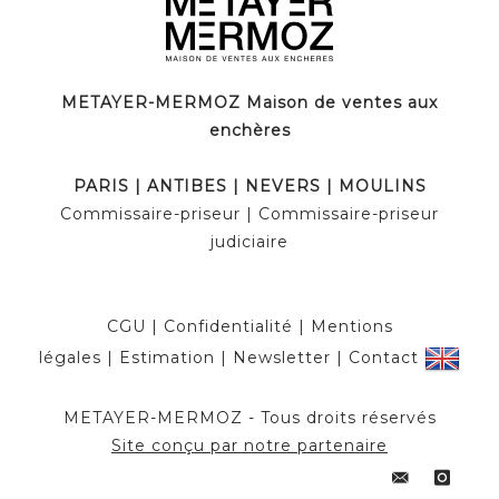
METAYER-MERMOZ Maison de ventes aux
enchères
PARIS | ANTIBES | NEVERS | MOULINS
Commissaire-priseur | Commissaire-priseur
judiciaire
CGU
|
Confidentialité
|
Mentions
légales
|
Estimation
|
Newsletter
|
Contact
METAYER-MERMOZ - Tous droits réservés
Site conçu par notre partenaire