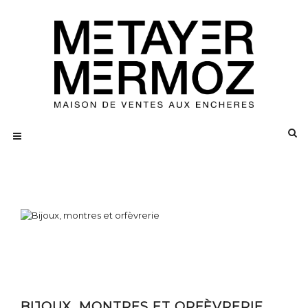
BIJOUX, MONTRES ET ORFÈVRERIE