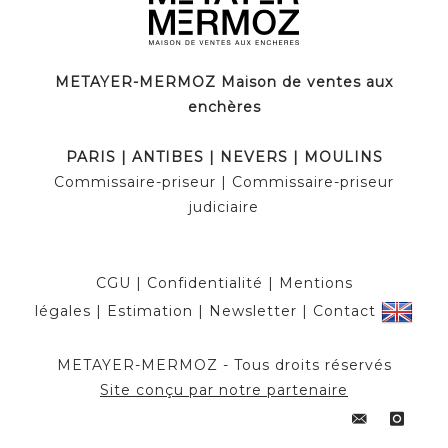
METAYER-MERMOZ Maison de ventes aux
enchères
PARIS | ANTIBES | NEVERS | MOULINS
Commissaire-priseur | Commissaire-priseur
judiciaire
CGU
|
Confidentialité
|
Mentions
légales
|
Estimation
|
Newsletter
|
Contact
METAYER-MERMOZ - Tous droits réservés
Site conçu par notre partenaire