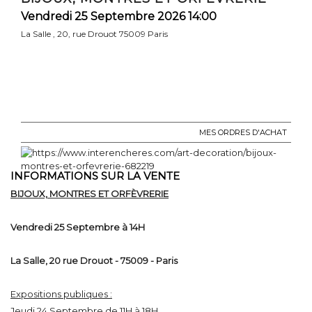
Vendredi 25 Septembre 2026 14:00
La Salle , 20, rue Drouot 75009 Paris
MES ORDRES D'ACHAT
INFORMATIONS SUR LA VENTE
BIJOUX, MONTRES ET ORFÈVRERIE
Vendredi 25 Septembre à 14H
La Salle, 20 rue Drouot - 75009 - Paris
Expositions publiques :
Jeudi 24 Septembre de 11H à 18H.