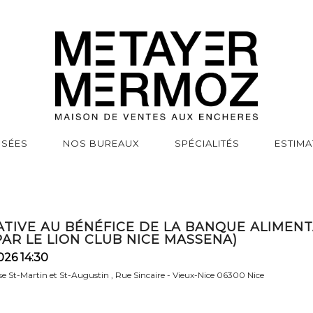
SSÉES
NOS BUREAUX
SPÉCIALITÉS
ESTIMA
ATIVE AU BÉNÉFICE DE LA BANQUE ALIMENT
AR LE LION CLUB NICE MASSENA)
026 14:30
lise St-Martin et St-Augustin , Rue Sincaire - Vieux-Nice 06300 Nice