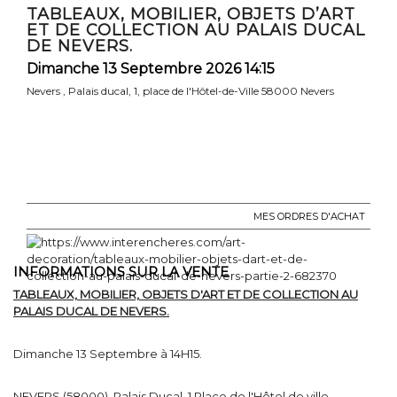
TABLEAUX, MOBILIER, OBJETS D’ART
ET DE COLLECTION AU PALAIS DUCAL
DE NEVERS.
Dimanche 13 Septembre 2026 14:15
Nevers , Palais ducal, 1, place de l'Hôtel-de-Ville 58000 Nevers
MES ORDRES D'ACHAT
INFORMATIONS SUR LA VENTE
TABLEAUX, MOBILIER, OBJETS D'ART ET DE COLLECTION AU
PALAIS DUCAL DE NEVERS.
Dimanche 13 Septembre à 14H15.
NEVERS (58000), Palais Ducal, 1 Place de l'Hôtel de ville