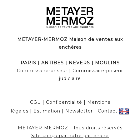
METAYER-MERMOZ Maison de ventes aux
enchères
PARIS | ANTIBES | NEVERS | MOULINS
Commissaire-priseur | Commissaire-priseur
judiciaire
CGU
|
Confidentialité
|
Mentions
légales
|
Estimation
|
Newsletter
|
Contact
METAYER-MERMOZ - Tous droits réservés
Site conçu par notre partenaire