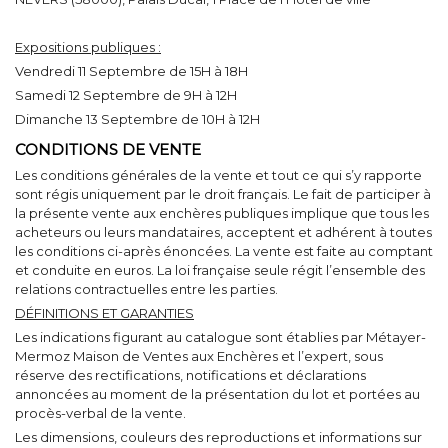
Expositions publiques :
Vendredi 11 Septembre de 15H à 18H
Samedi 12 Septembre de 9H à 12H
Dimanche 13 Septembre de 10H à 12H
CONDITIONS DE VENTE
Les conditions générales de la vente et tout ce qui s’y rapporte
sont régis uniquement par le droit français. Le fait de participer à
la présente vente aux enchères publiques implique que tous les
acheteurs ou leurs mandataires, acceptent et adhérent à toutes
les conditions ci-après énoncées. La vente est faite au comptant
et conduite en euros. La loi française seule régit l’ensemble des
relations contractuelles entre les parties.
DÉFINITIONS ET GARANTIES
Les indications figurant au catalogue sont établies par Métayer-
Mermoz Maison de Ventes aux Enchères et l’expert, sous
réserve des rectifications, notifications et déclarations
annoncées au moment de la présentation du lot et portées au
procès-verbal de la vente.
Les dimensions, couleurs des reproductions et informations sur