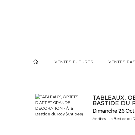
VENTES FUTURES
VENTES PA
TABLEAUX, O
BASTIDE DU R
Dimanche 26 Oct
Antibes , La Bastide du