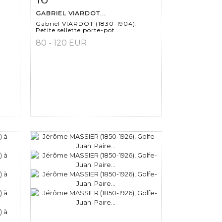
GABRIEL VIARDOT...
Gabriel VIARDOT (1830-1904).
Petite sellette porte-pot...
80 - 120 EUR