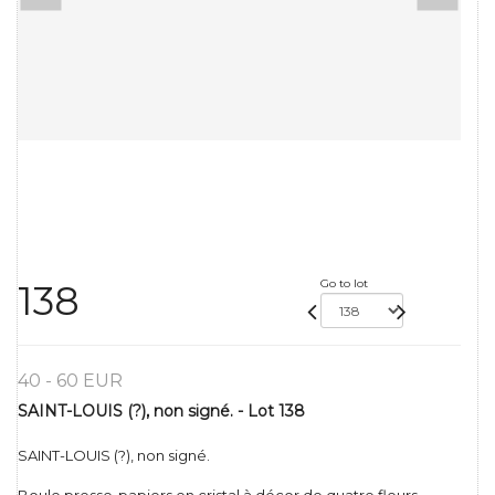
Go to lot
138
40 - 60 EUR
SAINT-LOUIS (?), non signé. - Lot 138
SAINT-LOUIS (?), non signé.