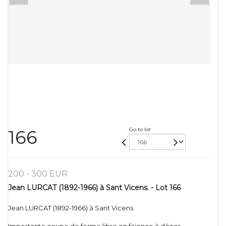
Go to lot
166
200 - 300 EUR
Jean LURCAT (1892-1966) à Sant Vicens. - Lot 166
Jean LURCAT (1892-1966) à Sant Vicens.