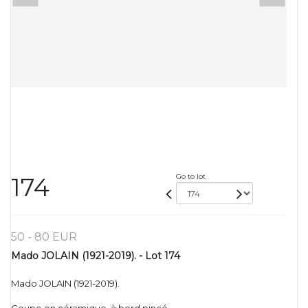
Go to lot
174
50 - 80 EUR
Mado JOLAIN (1921-2019). - Lot 174
Mado JOLAIN (1921-2019).