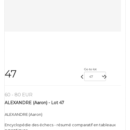
Go to lot
47
60 - 80 EUR
ALEXANDRE (Aaron) - Lot 47
ALEXANDRE (Aaron)
Encyclopédie des échecs - résumé comparatif en tableaux