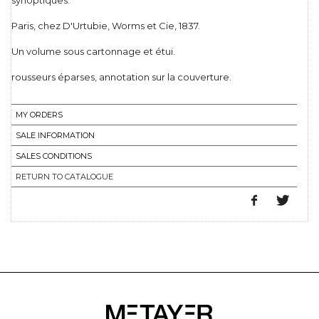
synoptiques.
Paris, chez D'Urtubie, Worms et Cie, 1837.
Un volume sous cartonnage et étui.
rousseurs éparses, annotation sur la couverture.
MY ORDERS
SALE INFORMATION
SALES CONDITIONS
RETURN TO CATALOGUE