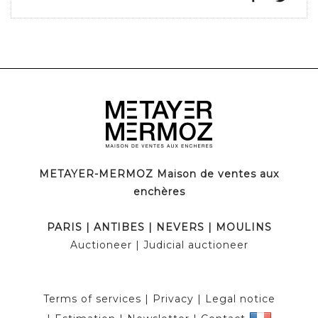
METAYER-MERMOZ Maison de ventes aux
enchères
PARIS
|
ANTIBES
|
NEVERS
|
MOULINS
Auctioneer
| Judicial auctioneer
Terms of services
|
Privacy
|
Legal notice