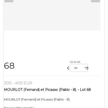
Go to lot
68
300 - 400 EUR
MOURLOT (Fernand) et Picasso (Pablo - ill). - Lot 68
MOURLOT (Fernand) et Picasso (Pablo - ill).