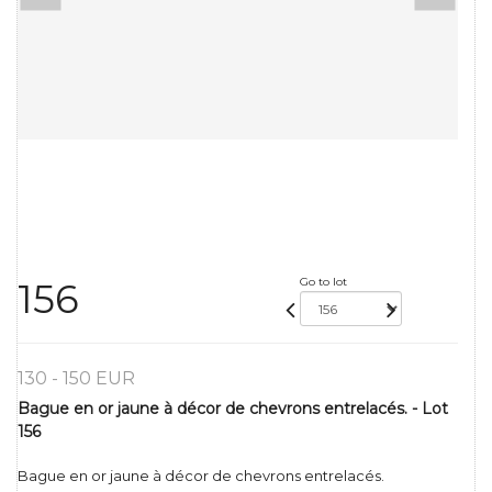
Go to lot
156
130 - 150 EUR
Bague en or jaune à décor de chevrons entrelacés. - Lot
156
Bague en or jaune à décor de chevrons entrelacés.