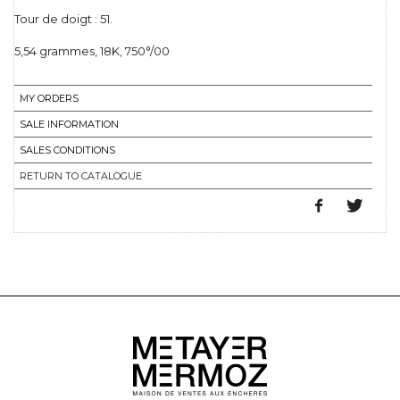
Tour de doigt : 51.
5,54 grammes, 18K, 750°/00
MY ORDERS
SALE INFORMATION
SALES CONDITIONS
RETURN TO CATALOGUE