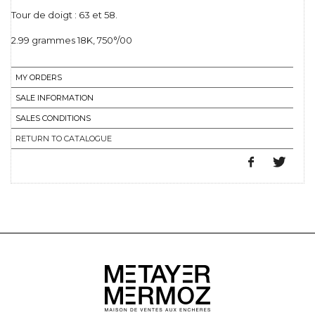
Tour de doigt : 63 et 58.
2.99 grammes 18K, 750°/00
MY ORDERS
SALE INFORMATION
SALES CONDITIONS
RETURN TO CATALOGUE