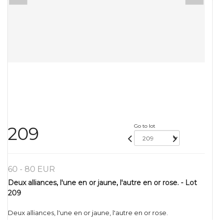
Go to lot
209
60 - 80 EUR
Deux alliances, l'une en or jaune, l'autre en or rose. - Lot
209
Deux alliances, l'une en or jaune, l'autre en or rose.