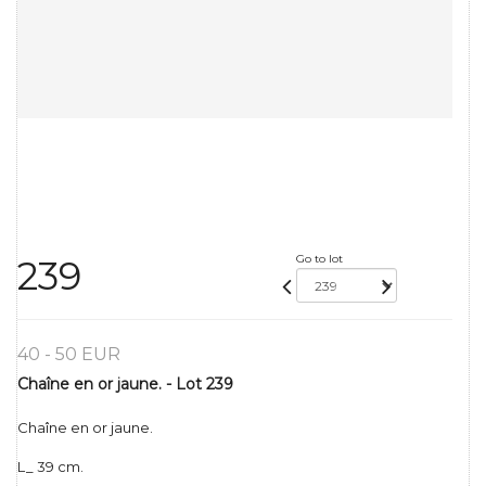
Go to lot
239
40 - 50 EUR
Chaîne en or jaune. - Lot 239
Chaîne en or jaune.
L_ 39 cm.