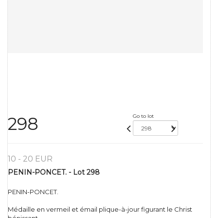
Go to lot
298
10 - 20 EUR
PENIN-PONCET. - Lot 298
PENIN-PONCET.
Médaille en vermeil et émail plique-à-jour figurant le Christ