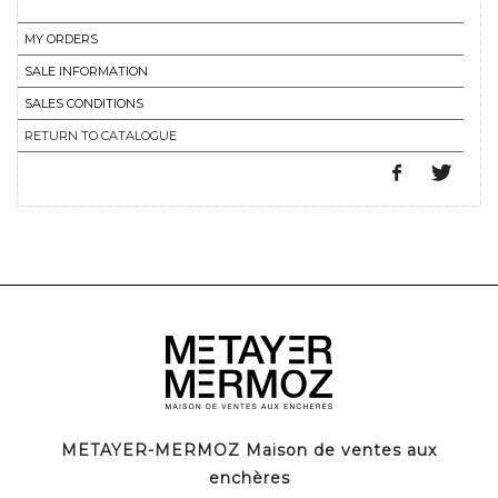
MY ORDERS
SALE INFORMATION
SALES CONDITIONS
RETURN TO CATALOGUE
METAYER-MERMOZ Maison de ventes aux
enchères