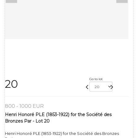
Go to lot
20
800 - 1000 EUR
Henri Honoré PLE (1853-1922) for the Société des
Bronzes Par - Lot 20
Henri Honoré PLE (1853-1922) for the Société des Bronzes