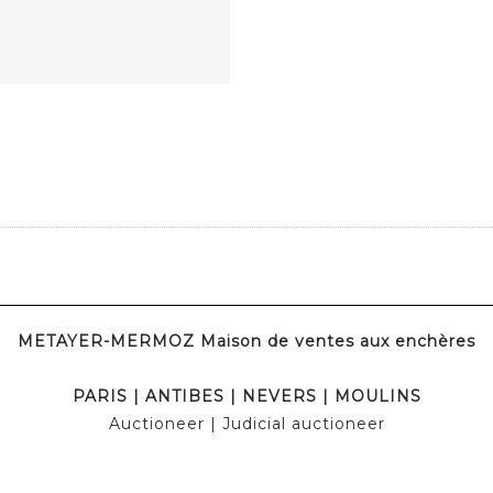
METAYER-MERMOZ Maison de ventes aux enchères
PARIS
|
ANTIBES
|
NEVERS
|
MOULINS
Auctioneer
| Judicial auctioneer