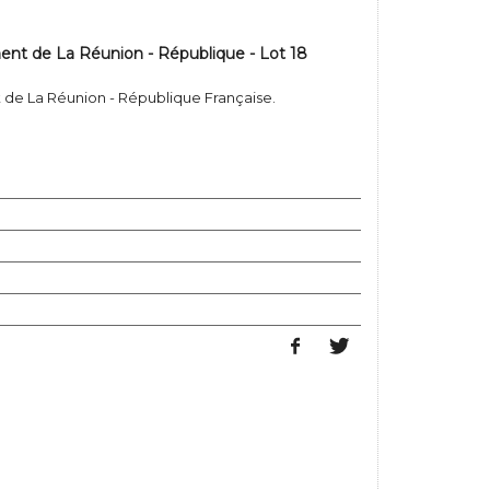
ent de La Réunion - République - Lot 18
 de La Réunion - République Française.