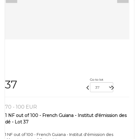
Go to lot
37
70 - 100 EUR
1 NF out of 100 - French Guiana - Institut d'émission des
dé - Lot 37
1 NF out of 100 - French Guiana - Institut d'émission des