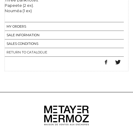
Three banknotes.
Papeete (2 ex).
Nouméa (1 ex)
MY ORDERS
SALE INFORMATION
SALES CONDITIONS
RETURN TO CATALOGUE