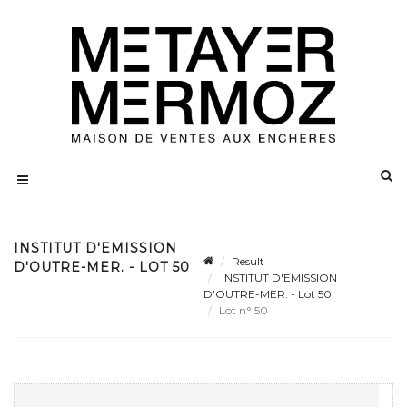
INSTITUT D'EMISSION
Result
D'OUTRE-MER. - LOT 50
INSTITUT D'EMISSION
D'OUTRE-MER. - Lot 50
Lot n° 50