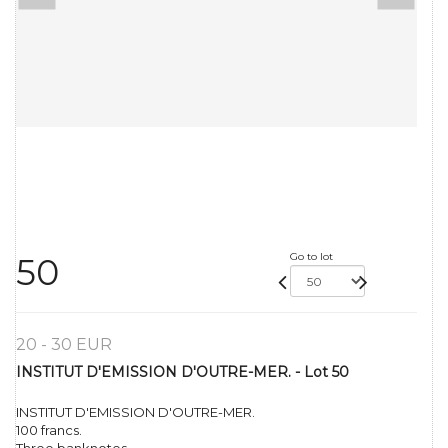
Go to lot
50
20 - 30 EUR
INSTITUT D'EMISSION D'OUTRE-MER. - Lot 50
INSTITUT D'EMISSION D'OUTRE-MER.
100 francs.